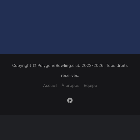
Copyright © PolygoneBowling.club 2022-2026, Tous droits
réservés.
Accueil
À propos
Équipe
Facebook